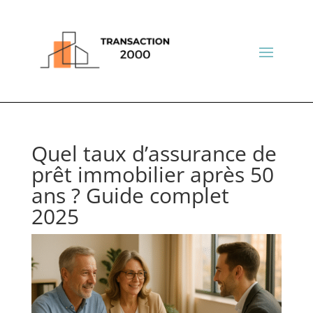
Quel taux d’assurance de
prêt immobilier après 50
ans ? Guide complet
2025