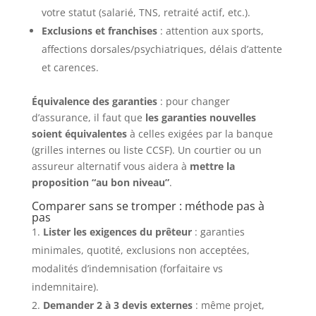
votre statut (salarié, TNS, retraité actif, etc.).
Exclusions et franchises
: attention aux sports,
affections dorsales/psychiatriques, délais d’attente
et carences.
Équivalence des garanties
: pour changer
d’assurance, il faut que
les garanties nouvelles
soient équivalentes
à celles exigées par la banque
(grilles internes ou liste CCSF). Un courtier ou un
assureur alternatif vous aidera à
mettre la
proposition “au bon niveau”
.
Comparer sans se tromper : méthode pas à
pas
Lister les exigences du prêteur
: garanties
minimales, quotité, exclusions non acceptées,
modalités d’indemnisation (forfaitaire vs
indemnitaire).
Demander 2 à 3 devis externes
: même projet,