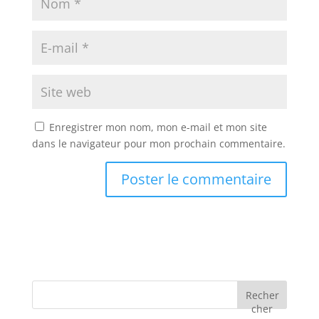
Enregistrer mon nom, mon e-mail et mon site
dans le navigateur pour mon prochain commentaire.
Recher
cher