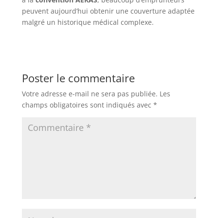
peuvent aujourd’hui obtenir une couverture adaptée
malgré un historique médical complexe.
Poster le commentaire
Votre adresse e-mail ne sera pas publiée.
Les
champs obligatoires sont indiqués avec
*