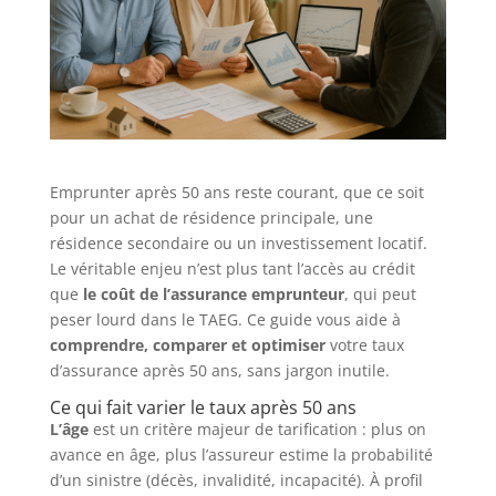
Emprunter après 50 ans reste courant, que ce soit
pour un achat de résidence principale, une
résidence secondaire ou un investissement locatif.
Le véritable enjeu n’est plus tant l’accès au crédit
que
le coût de l’assurance emprunteur
, qui peut
peser lourd dans le TAEG. Ce guide vous aide à
comprendre, comparer et optimiser
votre taux
d’assurance après 50 ans, sans jargon inutile.
Ce qui fait varier le taux après 50 ans
L’âge
est un critère majeur de tarification : plus on
avance en âge, plus l’assureur estime la probabilité
d’un sinistre (décès, invalidité, incapacité). À profil